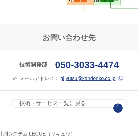
お問い合わせ先
050-3033-4474
技術開発部
※
メールアドレス：
gijyutsu@kandenko.co.jp
技術・サービス一覧に戻る
計測システム LECUE（リキュウ）