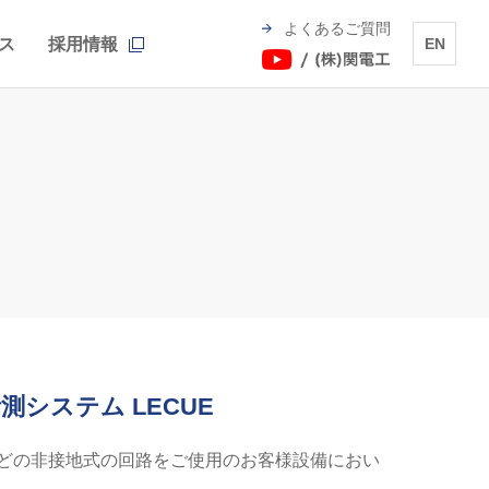
よくあるご質問
ス
採用情報
EN
システム LECUE
ンターなどの非接地式の回路をご使用のお客様設備におい