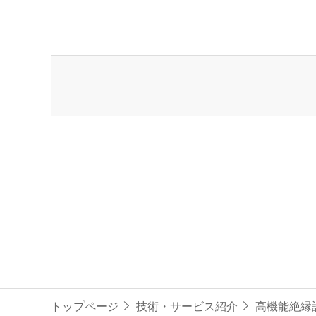
トップページ
技術・サービス紹介
高機能絶縁