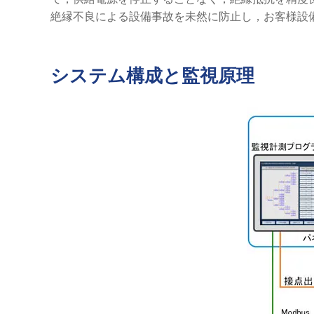
絶縁不良による設備事故を未然に防止し，お客様設
システム構成と監視原理