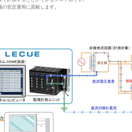
備の安定運用に貢献します。