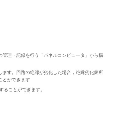
の管理・記録を行う「パネルコンピュータ」から構
します。回路の絶縁が劣化した場合，絶縁劣化箇所
ことができます
することができます。