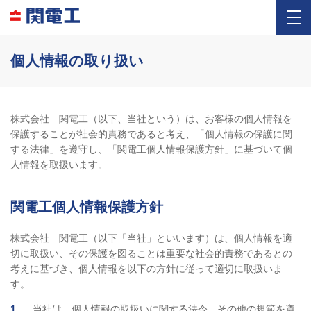
個人情報の取り扱い
株式会社 関電工（以下、当社という）は、お客様の個人情報を
保護することが社会的責務であると考え、「個人情報の保護に関
する法律」を遵守し、「関電工個人情報保護方針」に基づいて個
人情報を取扱います。
関電工個人情報保護方針
株式会社 関電工（以下「当社」といいます）は、個人情報を適
切に取扱い、その保護を図ることは重要な社会的責務であるとの
考えに基づき、個人情報を以下の方針に従って適切に取扱いま
す。
1
当社は、個人情報の取扱いに関する法令、その他の規範を遵