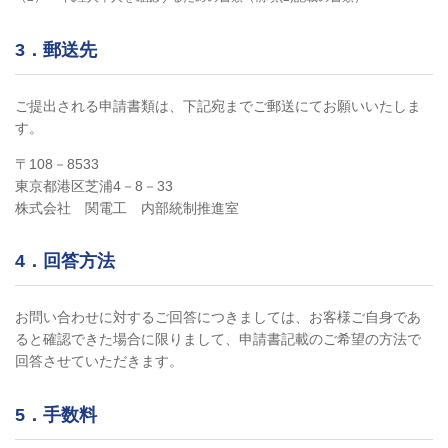
3．郵送先
ご提出される申請書類は、下記宛までご郵送にてお願いいたしま
す。
〒108－8533
東京都港区芝浦4－8－33
株式会社 関電工 内部統制推進室
4．回答方法
お問い合わせに対するご回答につきましては、お客様ご自身であ
ると確認できた場合に限りまして、申請書記載のご希望の方法で
回答させていただきます。
5．手数料