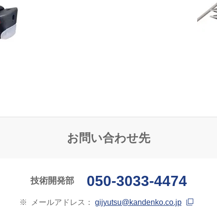
お問い合わせ先
050-3033-4474
技術開発部
※
メールアドレス：
gijyutsu@kandenko.co.jp