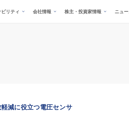
ナビリティ
会社情報
株主・投資家情報
ニュー
故軽減に役立つ電圧センサ