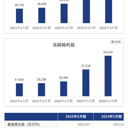
2022年3月期
2023年3月期
新規受注高（百万円）
466,837
493,317