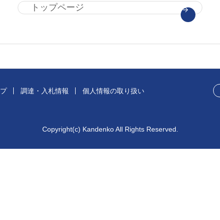
トップページ
プ
調達・入札情報
個人情報の取り扱い
Copyright(c) Kandenko All Rights Reserved.