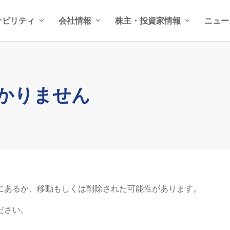
ナビリティ
会社情報
株主・投資家情報
ニュー
かりません
にあるか、移動もしくは削除された可能性があります。
ださい。