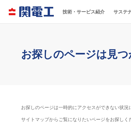
技術・サービス紹介
サステ
お探しのページは見つ
お探しのページは一時的にアクセスができない状況
サイトマップからご覧になりたいページをお探しく