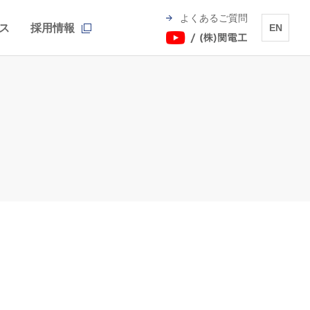
よくあるご質問
ス
採用情報
EN