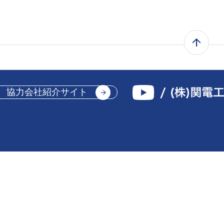
協力会社紹介サイト