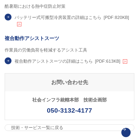
酷暑期における熱中症防止対策
バッテリー式可搬型冷房装置の詳細はこちら
[PDF:820KB]
複合動作アシストスーツ
作業員の労働負荷を軽減するアシスト工具
複合動作アシストスーツの詳細はこちら
[PDF:613KB]
お問い合わせ先
社会インフラ統轄本部 技術企画部
050-3132-4177
技術・サービス一覧に戻る