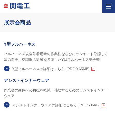
展示会商品
Y型フルハーネス
フルハーネス安全帯着用時の作業性ならびにランヤード取廻し方
法の変更、空調服の影響を考慮したY型フルハーネス安全帯
Y型フルハーネスの詳細はこちら
[PDF:9.65MB]
アシストインナーウェア
作業者の身体への負担を軽減・補助するためのアシストインナー
ウェア
アシストインナーウェアの詳細はこちら
[PDF:596KB]