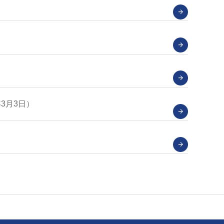
3月3日）