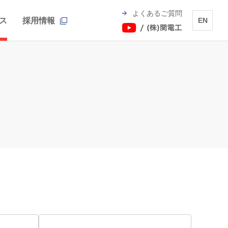
よくあるご質問
ス
採用情報
EN