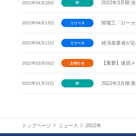
2022年3月期 
2022年04月28日
IR
関電工「ローカ
2022年04月13日
リリース
経済産業省が定
2022年04月12日
リリース
【重要】迷惑メ
2022年03月03日
お知らせ
2022年3月期
2022年01月31日
IR
トップページ
ニュース
2022年