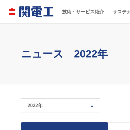
技術・サービス紹介
サステ
ニュース 2022年