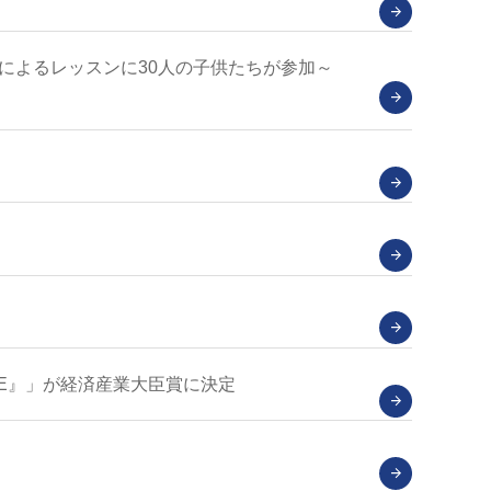
によるレッスンに30人の子供たちが参加～
uE』」が経済産業大臣賞に決定