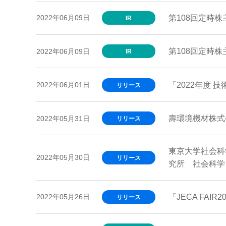
第108回定時
2022年06月09日
IR
第108回定時
2022年06月09日
IR
「2022年度 
2022年06月01日
リリース
壽環境機材株式
2022年05月31日
リリース
東京大学社会科
2022年05月30日
リリース
究所 社会科学
「JECA FAIR
2022年05月26日
リリース