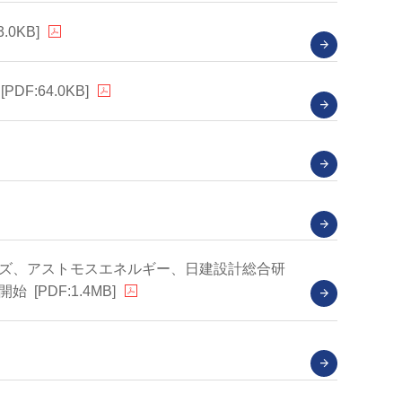
3.0KB]
[PDF:64.0KB]
ズ、アストモスエネルギー、日建設計総合研
開始
[PDF:1.4MB]