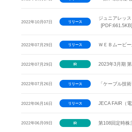
ジュニアレッス
2022年10月07日
リリース
[PDF:661.5KB
ＷＥＢムービー
2022年07月29日
リリース
2023年3月期
2022年07月29日
IR
「ケーブル技術
2022年07月26日
リリース
JECA FA
2022年06月16日
リリース
第108回定時
2022年06月09日
IR