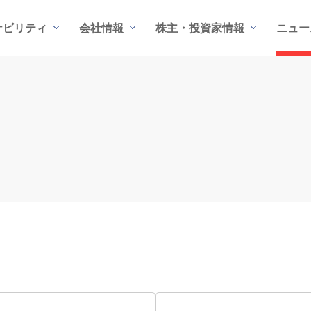
ナビリティ
会社情報
株主・投資家情報
ニュー