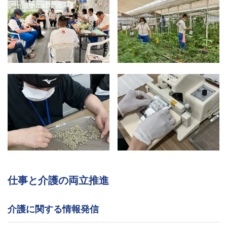
仕事と介護の両立推進
介護に関する情報発信