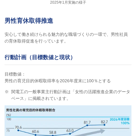
2025年1月実施の様子
男性育休取得推進
安心して働き続けられる魅力的な職場づくりの一環で、男性社員
の育休取得促進を行っています。
行動計画（目標数値と現状）
目標数値：
男性の育児目的休暇取得率を2026年度末に100％とする
※
関電工の一般事業主行動計画は「女性の活躍推進企業のデータ
ベース」に掲載されています。