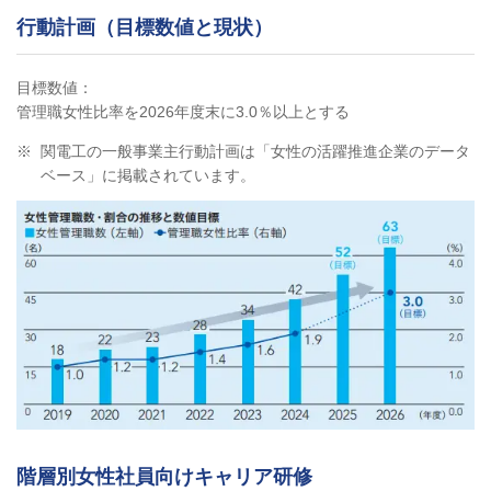
行動計画（目標数値と現状）
目標数値：
管理職女性比率を2026年度末に3.0％以上とする
※
関電工の一般事業主行動計画は「女性の活躍推進企業のデータ
ベース」に掲載されています。
階層別女性社員向けキャリア研修