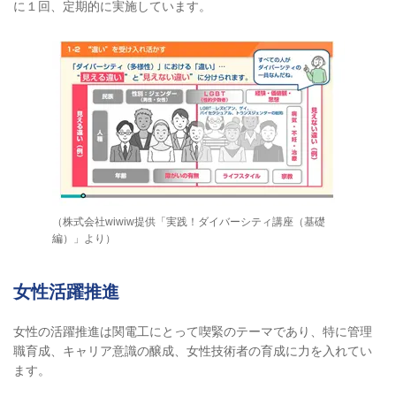
に１回、定期的に実施しています。
（株式会社wiwiw提供「実践！ダイバーシティ講座（基礎
編）」より）
女性活躍推進
女性の活躍推進は関電工にとって喫緊のテーマであり、特に管理
職育成、キャリア意識の醸成、女性技術者の育成に力を入れてい
ます。