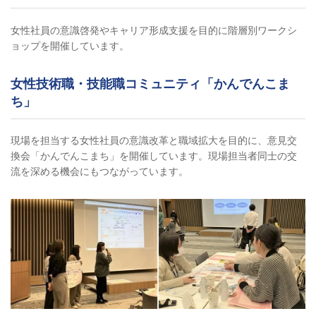
女性社員の意識啓発やキャリア形成支援を目的に階層別ワークシ
ョップを開催しています。
女性技術職・技能職コミュニティ「かんでんこま
ち」
現場を担当する女性社員の意識改革と職域拡大を目的に、意見交
換会「かんでんこまち」を開催しています。現場担当者同士の交
流を深める機会にもつながっています。