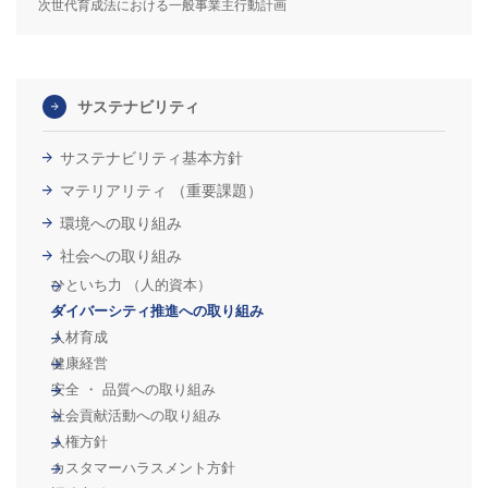
次世代育成法における一般事業主行動計画
サステナビリティ
サステナビリティ基本方針
マテリアリティ （重要課題）
環境への取り組み
社会への取り組み
ひといち力 （人的資本）
ダイバーシティ推進への取り組み
人材育成
健康経営
安全 ・ 品質への取り組み
社会貢献活動への取り組み
人権方針
カスタマーハラスメント方針