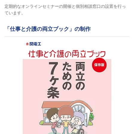
定期的なオンラインセミナーの開催と個別相談窓口の設置を行っ
ています。
「仕事と介護の両立ブック」の制作