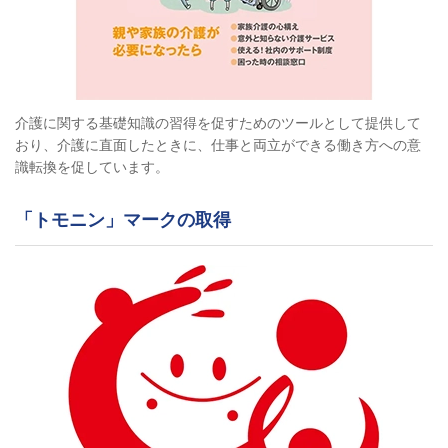
介護に関する基礎知識の習得を促すためのツールとして提供して
おり、介護に直面したときに、仕事と両立ができる働き方への意
識転換を促しています。
「トモニン」マークの取得