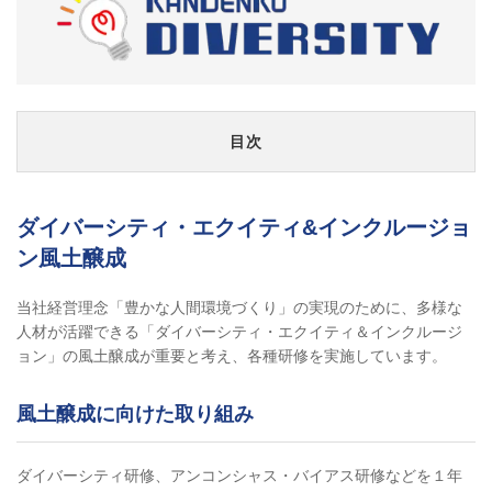
目次
ダイバーシティ・エクイティ&インクルージョ
ン風土醸成
当社経営理念「豊かな人間環境づくり」の実現のために、多様な
人材が活躍できる「ダイバーシティ・エクイティ＆インクルージ
ョン」の風土醸成が重要と考え、各種研修を実施しています。
風土醸成に向けた取り組み
ダイバーシティ研修、アンコンシャス・バイアス研修などを１年