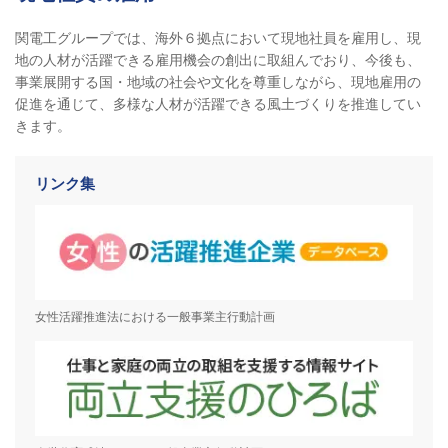
関電工グループでは、海外６拠点において現地社員を雇用し、現
地の人材が活躍できる雇用機会の創出に取組んでおり、今後も、
事業展開する国・地域の社会や文化を尊重しながら、現地雇用の
促進を通じて、多様な人材が活躍できる風土づくりを推進してい
きます。
リンク集
女性活躍推進法における一般事業主行動計画