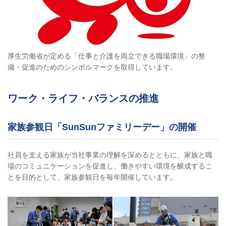
厚生労働省が定める「仕事と介護を両立できる職場環境」の整
備・促進のためのシンボルマークを取得しています。
ワーク・ライフ・バランスの推進
家族参観日「SunSunファミリーデー」の開催
社員を支える家族が当社事業の理解を深めるとともに、家族と職
場のコミュニケーションを促進し、働きやすい環境を醸成するこ
とを目的として、家族参観日を毎年開催しています。