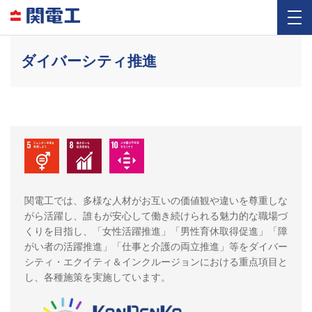
ダイバーシティ推進
関電工では、多様な人材がお互いの価値観や違いを尊重しな
がら活躍し、誰もが安心して働き続けられる魅力的な職場づ
くりを目指し、「女性活躍推進」「男性育休取得促進」「障
がい者の活躍推進」「仕事と介護の両立推進」等をダイバー
シティ・エクイティ＆インクルージョンにおける重点項目と
し、各種施策を実施しています。