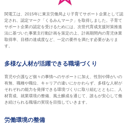
関電工は、2015年に東京労働局より子育てサポート企業として認
定され、認定マーク「くるみんマーク」を取得しました。子育て
サポート企業の認定を受けるためには、次世代育成支援対策推進
法に基づいた事業主行動計画を策定の上、計画期間内の育児休業
取得率、目標の達成度など、一定の要件を満たす必要がありま
す。
多様な人材が活躍できる職場づくり
育児や介護など個々の事情へのサポートに加え、性別や障がいの
有無、職種や職位、キャリアの違いにかかわらず、多様な人材が
それぞれの能力を発揮できる環境づくりに取り組むとともに、人
材育成、就業環境の整備、風土醸成を通じて、誰もが安心して働
き続けられる職場の実現を目指していきます。
労働環境の整備