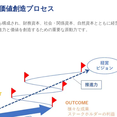
価値創造プロセス
ら構成され、財務資本、社会・関係資本、自然資本とともに経
進力と価値を創造するための重要な原動力です。