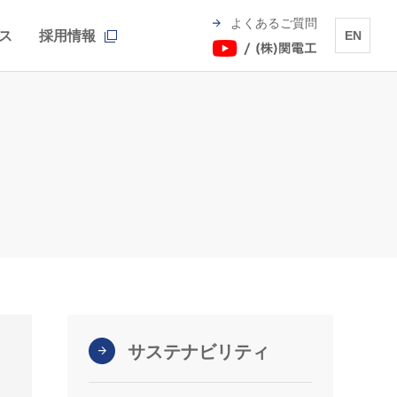
よくあるご質問
ス
採用情報
EN
サステナビリティ