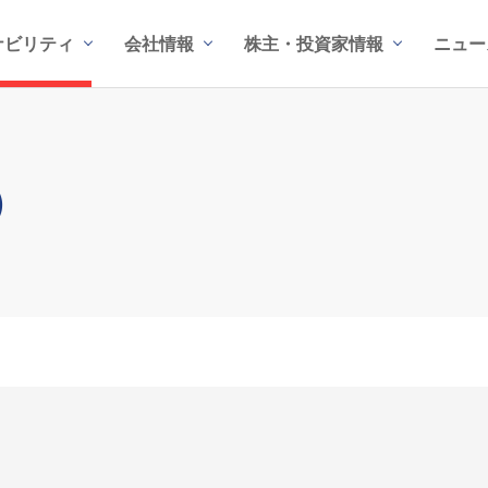
ナビリティ
会社情報
株主・投資家情報
ニュー
）