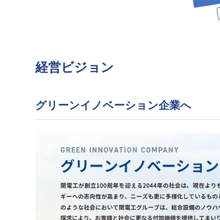
経営ビジョン
グリーンイノベーション企業へ