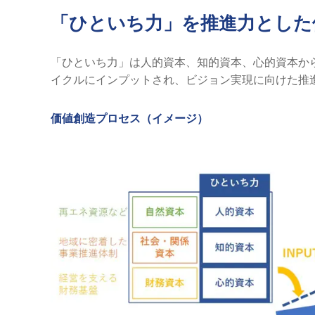
「ひといち力」を推進力とした
「ひといち力」は人的資本、知的資本、心的資本か
イクルにインプットされ、ビジョン実現に向けた推
価値創造プロセス（イメージ）