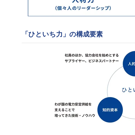
「ひといち力」の構成要素