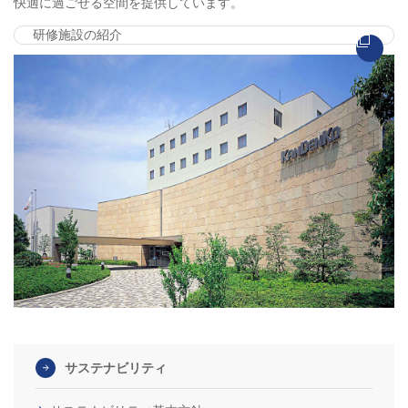
快適に過ごせる空間を提供しています。
研修施設の紹介
サステナビリティ