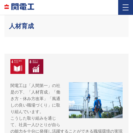
人材育成
関電工は「人間第一」の社
是の下、「人材育成」「働
き方・休み方改革」「風通
しの良い職場づくり」に取
り組んでいます。
こうした取り組みを通じ
て、社員一人ひとりが自ら
の能力を十分に発揮し活躍することができる職場環境の実現