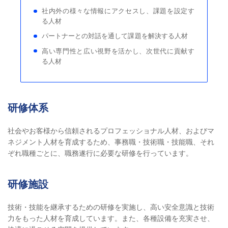
社内外の様々な情報にアクセスし、課題を設定す
る人材
パートナーとの対話を通して課題を解決する人材
高い専門性と広い視野を活かし、次世代に貢献す
る人材
研修体系
社会やお客様から信頼されるプロフェッショナル人材、およびマ
ネジメント人材を育成するため、事務職・技術職・技能職、それ
ぞれ職種ごとに、職務遂行に必要な研修を行っています。
研修施設
技術・技能を継承するための研修を実施し、高い安全意識と技術
力をもった人材を育成しています。また、各種設備を充実させ、