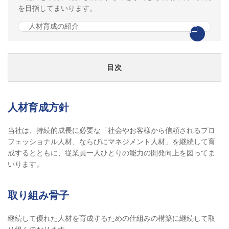
を目指してまいります。
人材育成の紹介
目次
人材育成方針
当社は、持続的成長に必要な「社会やお客様から信頼されるプロ
フェッショナル人材、ならびにマネジメント人材」を継続して育
成するとともに、従業員一人ひとりの能力の開発向上を図ってま
いります。
取り組み骨子
継続して優れた人材を育成するための仕組みの構築に継続して取